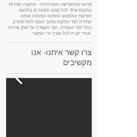
שיהנו מהתפישה השירותית - התקנה ושירות
במקום אחד לכל מגוון המוצרים בתחום
-תפישת עולמנוט והמוטו המנחה אותנו
. עמידה לצד הלקוח מתוך כוונה לתת פתרון
כולל למי השתיה, תוך הקפדה על מתן שירות
אחרי קניה לכל אורך חיי המוצר
צרו קשר איתנו- אנו
מקשיבים