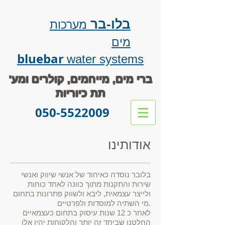
בלו-בר
מערכות
מים
bluebar
water systems
ברי מים, מייחמים, קולרים ומע'
תת כיוריות
050-5522009
אודותינו
בלובר נוסדה כאיחוד של אנשי שיווק ואנשי
שירות והתקנות מתוך כוונה לאחד כוחות
ולייצר עצמאית, ליבא ולשווק פתרונות בתחום
מי השתיה למוסדות ולפרטיים.
לאחר כ 12 שנות עיסוק בתחום כעצמאיים
החלטנו שביחד זה יותר והלקוחות יהיו אלו