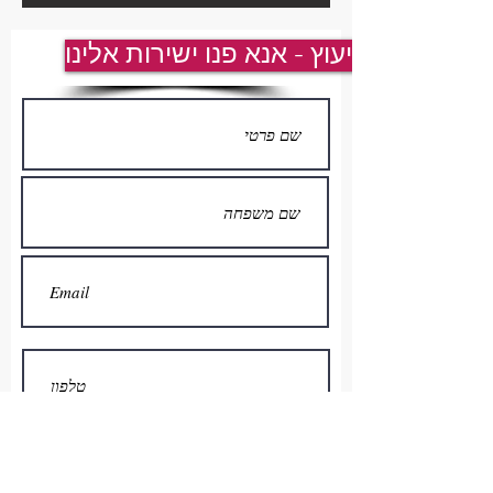
לייעוץ - אנא פנו ישירות אלינו