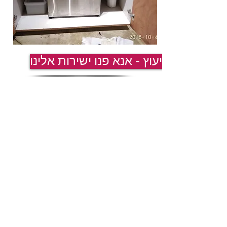
לייעוץ - אנא פנו ישירות אלינו