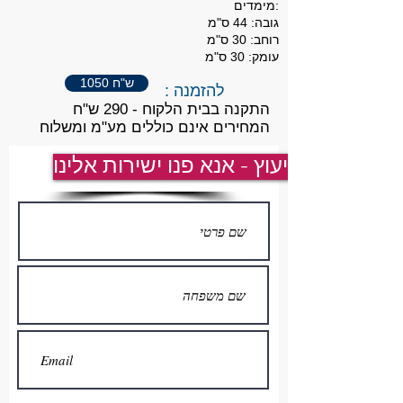
מימדים:
גובה: 44 ס"מ
רוחב: 30 ס"מ
עומק: 30 ס"מ
1050 ש"ח
: להזמנה
התקנה בבית הלקוח - 290 ש"ח
המחירים אינם כוללים מע"מ ומשלוח
לייעוץ - אנא פנו ישירות אלינו