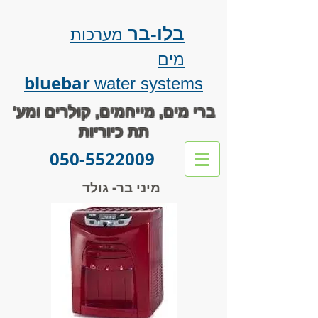
בלו-בר
מערכות
מים
bluebar
water systems
ברי מים, מייחמים, קולרים ומע'
תת כיוריות
050-5522009
מיני בר- גולד