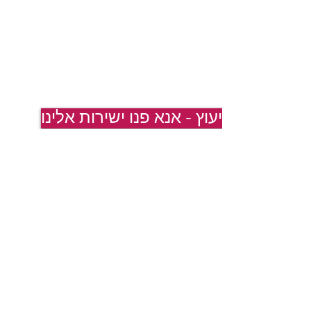
לייעוץ - אנא פנו ישירות אלינו